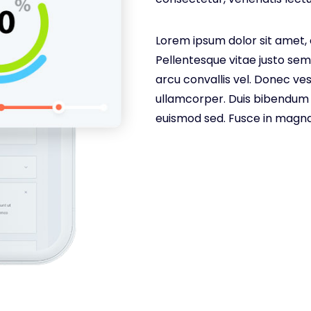
Lorem ipsum dolor sit amet, 
Pellentesque vitae justo sem.
arcu convallis vel. Donec 
ullamcorper. Duis bibendum
euismod sed. Fusce in magn