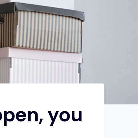
ppen, you