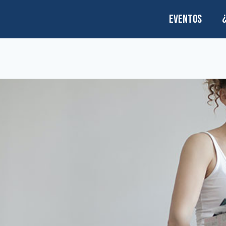
EVENTOS