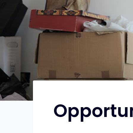
Opportun