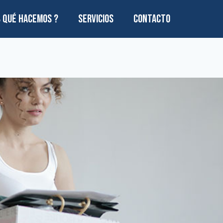
¿ QUÉ HACEMOS ?
SERVICIOS
CONTACTO